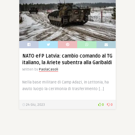
NATO eFP Latvia: cambio comando al TG
italiano, la Ariete subentra alla Garibaldi
Written by
PaolaCasoli
Nella base militare di Camp Adazi, in Lettonia, ha
avuto luogo la cerimonia di trasferimento […]
24 Giu, 2023
0
0