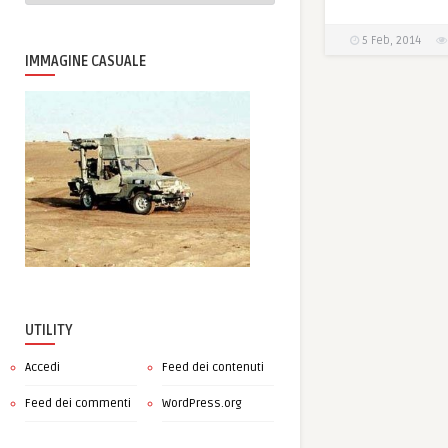
5 Feb, 2014
IMMAGINE CASUALE
UTILITY
Accedi
Feed dei contenuti
Feed dei commenti
WordPress.org