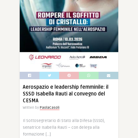
Aerospazio e leadership femminile: il
SSSD Isabella Rauti al convegno del
CESMA
Written by
PaolaCasoli
Il Sottosegretario di Stato alla Difesa (SSSD),
senatrice Isabella Rauti – con delega alla
formazione […]