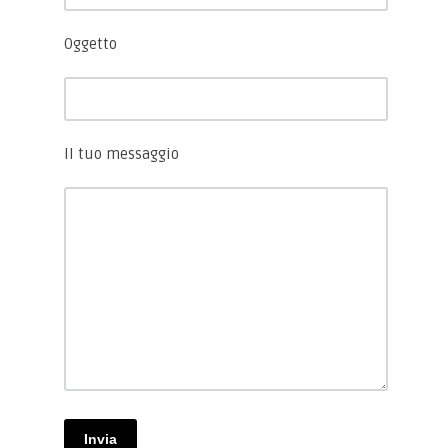
Oggetto
Il tuo messaggio