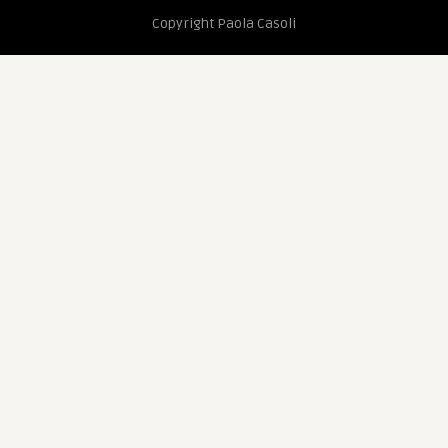
Copyright Paola Casoli