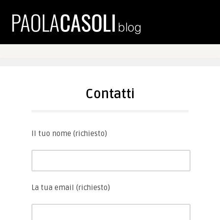
Contatti
Il tuo nome (richiesto)
La tua email (richiesto)