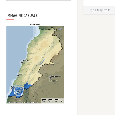
19 Mag, 2011
IMMAGINE CASUALE