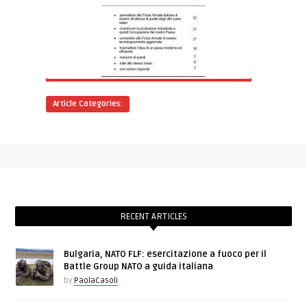
Article Categories:
RECENT ARTICLES
Bulgaria, NATO FLF: esercitazione a fuoco per il
Battle Group NATO a guida italiana
by
PaolaCasoli