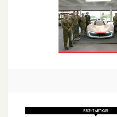
RECENT ARTICLES