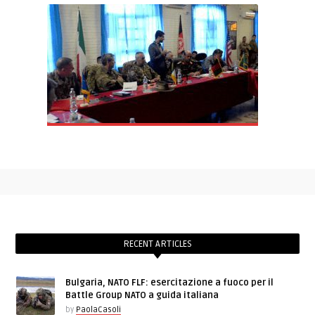
RECENT ARTICLES
Bulgaria, NATO FLF: esercitazione a fuoco per il
Battle Group NATO a guida italiana
by
PaolaCasoli