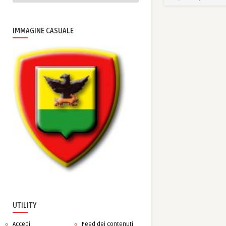
IMMAGINE CASUALE
UTILITY
Accedi
Feed dei contenuti