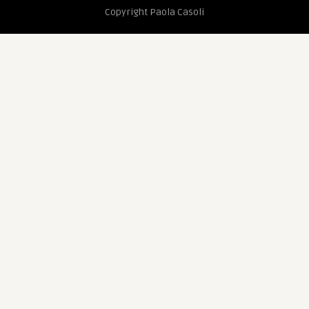
Copyright Paola Casoli