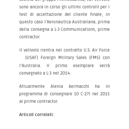
sono ancora in corso gli ultimi controlli per i
test di accettazione del cliente finale, in
questo caso l’Aeronautica Australiana, prima
della consegna a L-3 Communications, prime
contractor.
Il velivolo rientra nel contratto U.S. Air Force
(USAF) Foreign
Military Sales (FMS) con
l’Australia. Il primo esemplare verrà
consegnato a L-3 nel 2014.
Attualmente Alenia Aermacchi ha in
programma di consegnare 10 C-27J nel 2015
al prime contractor.
Articoli correlati: