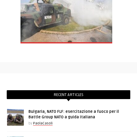
RECENT ARTICLES
Bulgaria, NATO FLF: esercitazione a fuoco per il
Battle Group NATO a guida italiana
by
PaolaCasoli