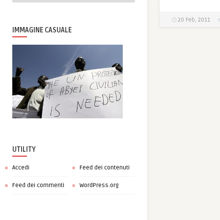
20 Feb, 2011
IMMAGINE CASUALE
UTILITY
Accedi
Feed dei contenuti
Feed dei commenti
WordPress.org