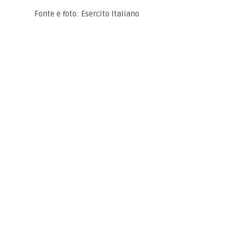
Fonte e foto: Esercito Italiano