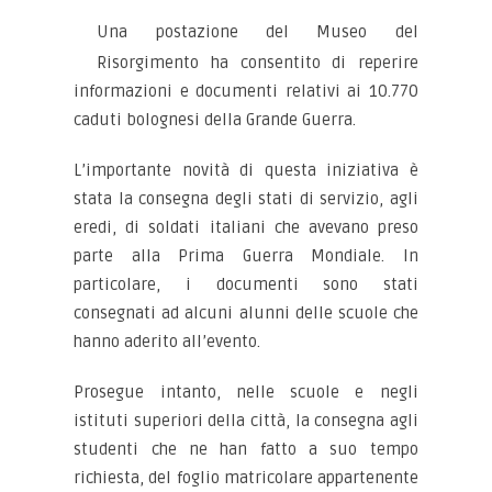
Una postazione del Museo del
Risorgimento ha consentito di reperire
informazioni e documenti relativi ai 10.770
caduti bolognesi della Grande Guerra.
L’importante novità di questa iniziativa è
stata la consegna degli stati di servizio, agli
eredi, di soldati italiani che avevano preso
parte alla Prima Guerra Mondiale. In
particolare, i documenti sono stati
consegnati ad alcuni alunni delle scuole che
hanno aderito all’evento.
Prosegue intanto, nelle scuole e negli
istituti superiori della città, la consegna agli
studenti che ne han fatto a suo tempo
richiesta, del foglio matricolare appartenente