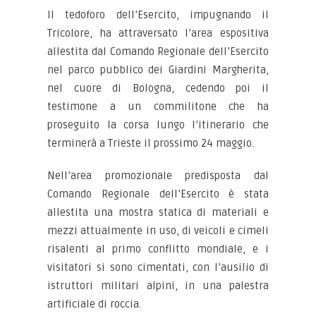
Il tedoforo dell’Esercito, impugnando il
Tricolore, ha attraversato l’area espositiva
allestita dal Comando Regionale dell’Esercito
nel parco pubblico dei Giardini Margherita,
nel cuore di Bologna, cedendo poi il
testimone a un commilitone che ha
proseguito la corsa lungo l’itinerario che
terminerà a Trieste il prossimo 24 maggio.
Nell’area promozionale predisposta dal
Comando Regionale dell’Esercito è stata
allestita una mostra statica di materiali e
mezzi attualmente in uso, di veicoli e cimeli
risalenti al primo conflitto mondiale, e i
visitatori si sono cimentati, con l’ausilio di
istruttori militari alpini, in una palestra
artificiale di roccia.