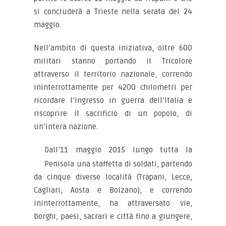
si concluderà a Trieste nella serata del 24
maggio.
Nell’ambito di questa iniziativa, oltre 600
militari stanno portando il Tricolore
attraverso il territorio nazionale, correndo
ininterrottamente per 4200 chilometri per
ricordare l’ingresso in guerra dell’Italia e
riscoprire il sacrificio di un popolo, di
un’intera nazione.
Dall’11 maggio 2015 lungo tutta la
Penisola una staffetta di soldati, partendo
da cinque diverse località (Trapani, Lecce,
Cagliari, Aosta e Bolzano), e correndo
ininterrottamente, ha attraversato vie,
borghi, paesi, sacrari e città fino a giungere,