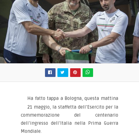
Ha fatto tappa a Bologna, questa mattina
21 maggio, la staffetta dell’Esercito per la
commemorazione del centenario
dell’ingresso dell’Italia nella Prima Guerra
Mondiale.