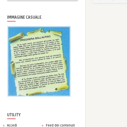
IMMAGINE CASUALE
UTILITY
Accedi
Feed dei contenuti