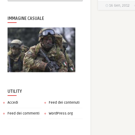
16 Gen, 2012
IMMAGINE CASUALE
UTILITY
Accedi
Feed dei contenuti
Feed dei commenti
WordPress.org