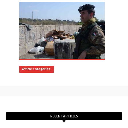
Article Categories:
RECENT ARTICLES