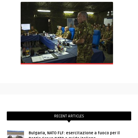
RECENT ARTICLES
Bulgaria, NATO FLF: esercitazione a fuoco per il