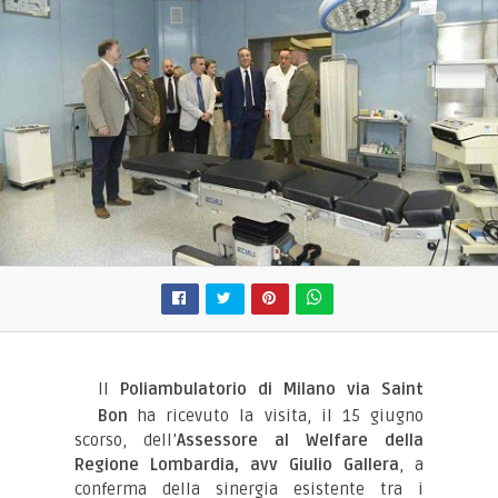
Il
Poliambulatorio di Milano via Saint
Bon
ha ricevuto la visita, il 15 giugno
scorso, dell’
Assessore al Welfare della
Regione Lombardia, avv Giulio Gallera
, a
conferma della sinergia esistente tra i