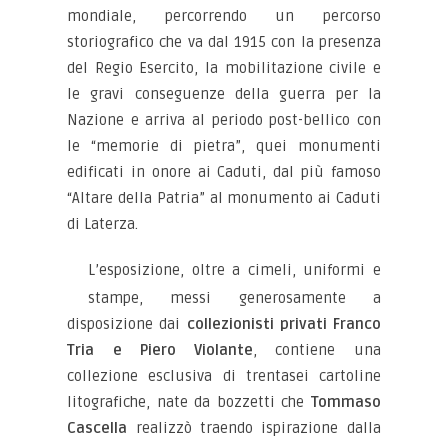
mondiale, percorrendo un percorso
storiografico che va dal 1915 con la presenza
del Regio Esercito, la mobilitazione civile e
le gravi conseguenze della guerra per la
Nazione e arriva al periodo post-bellico con
le “memorie di pietra”, quei monumenti
edificati in onore ai Caduti, dal più famoso
“Altare della Patria” al monumento ai Caduti
di Laterza.
L’esposizione, oltre a cimeli, uniformi e
stampe, messi generosamente a
disposizione dai
collezionisti privati Franco
Tria e Piero Violante
, contiene una
collezione esclusiva di trentasei cartoline
litografiche, nate da bozzetti che
Tommaso
Cascella
realizzò traendo ispirazione dalla