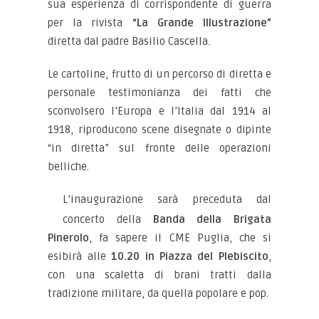
sua esperienza di corrispondente di guerra
per la rivista
“La Grande Illustrazione”
diretta dal padre Basilio Cascella.
Le cartoline, frutto di un percorso di diretta e
personale testimonianza dei fatti che
sconvolsero l’Europa e l’Italia dal 1914 al
1918, riproducono scene disegnate o dipinte
“in diretta” sul fronte delle operazioni
belliche.
L’inaugurazione sarà preceduta dal
concerto della
Banda della Brigata
Pinerolo
, fa sapere il CME Puglia, che si
esibirà alle
10.20 in Piazza del Plebiscito
,
con una scaletta di brani tratti dalla
tradizione militare, da quella popolare e pop.