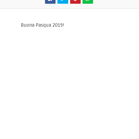
Buona Pasqua 2019!