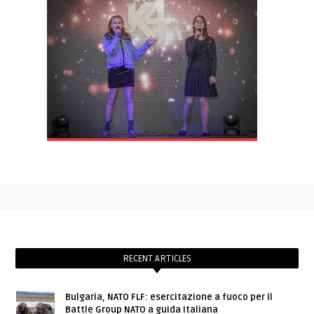
RECENT ARTICLES
Bulgaria, NATO FLF: esercitazione a fuoco per il
Battle Group NATO a guida italiana