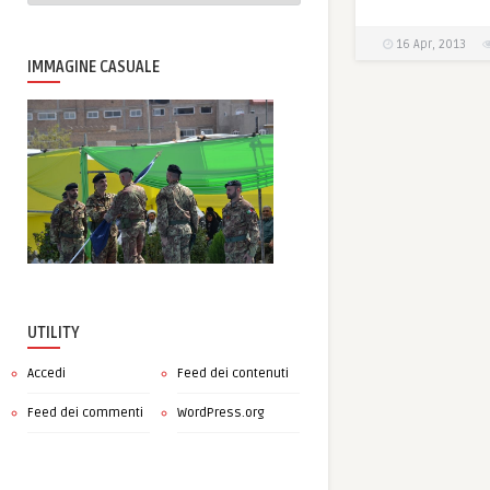
16 Apr, 2013
IMMAGINE CASUALE
UTILITY
Accedi
Feed dei contenuti
Feed dei commenti
WordPress.org