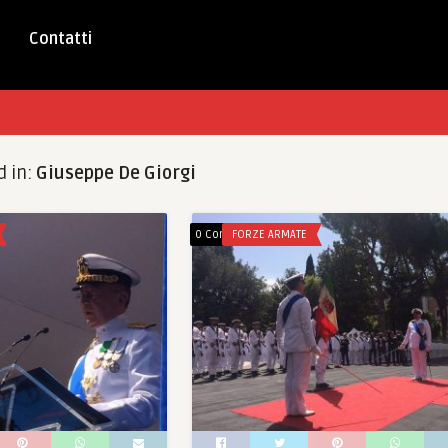
Contatti
d in:
Giuseppe De Giorgi
0 Comments
FORZE ARMATE