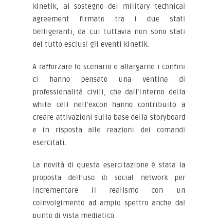
kinetik, al sostegno del military technical
agreement firmato tra i due stati
belligeranti, da cui tuttavia non sono stati
del tutto esclusi gli eventi kinetik.
A rafforzare lo scenario e allargarne i confini
ci hanno pensato una ventina di
professionalità civili, che dall’interno della
white cell nell’excon hanno contribuito a
creare attivazioni sulla base della storyboard
e in risposta alle reazioni dei comandi
esercitati.
La novità di questa esercitazione è stata la
proposta dell’uso di social network per
incrementare il realismo con un
coinvolgimento ad ampio spettro anche dal
punto di vista mediatico.