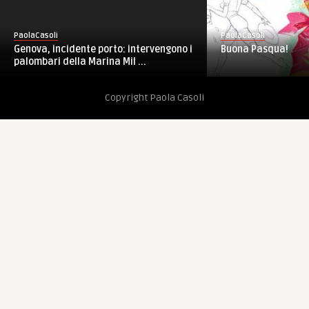
PaolaCasoli
PaolaCasoli
Genova, incidente porto: intervengono i
Buona Pasqua!
palombari della Marina Mil ...
Copyright Paola Casoli