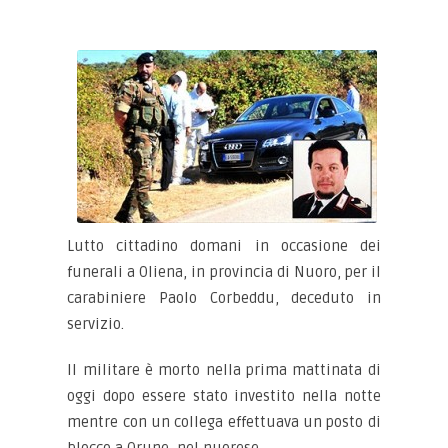
Lutto cittadino domani in occasione dei
funerali a Oliena, in provincia di Nuoro, per il
carabiniere Paolo Corbeddu, deceduto in
servizio.
Il militare è morto nella prima mattinata di
oggi dopo essere stato investito nella notte
mentre con un collega effettuava un posto di