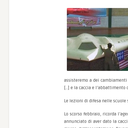
assisteremo a dei cambiamenti n
[…] e la caccia e l’abbattimento
Le lezioni di difesa nelle scuole
Lo scorso febbraio, ricorda l’ag
annunciato di aver dato la cacci