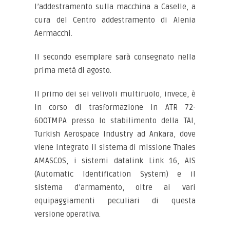
l’addestramento sulla macchina a Caselle, a
cura del Centro addestramento di Alenia
Aermacchi.
Il secondo esemplare sarà consegnato nella
prima metà di agosto.
Il primo dei sei velivoli multiruolo, invece, è
in corso di trasformazione in ATR 72-
600TMPA presso lo stabilimento della TAI,
Turkish Aerospace Industry ad Ankara, dove
viene integrato il sistema di missione Thales
AMASCOS, i sistemi datalink Link 16, AIS
(Automatic Identification System) e il
sistema d’armamento, oltre ai vari
equipaggiamenti peculiari di questa
versione operativa.