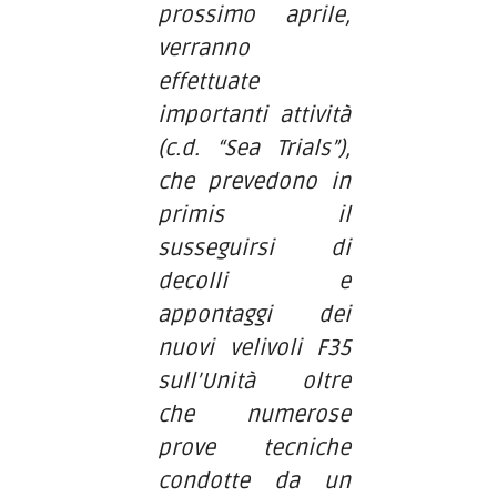
prossimo aprile,
verranno
effettuate
importanti attività
(c.d. “Sea Trials”),
che prevedono in
primis il
susseguirsi di
decolli e
appontaggi dei
nuovi velivoli F35
sull’Unità oltre
che numerose
prove tecniche
condotte da un