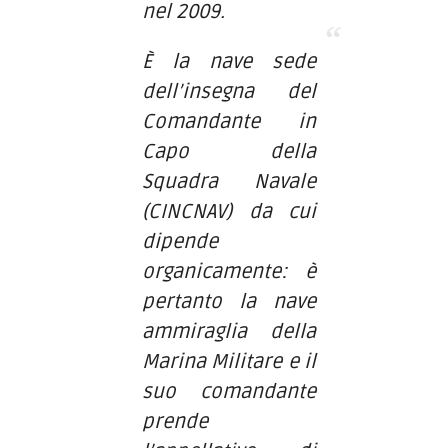
nel 2009.
È la nave sede
dell’insegna del
Comandante in
Capo della
Squadra Navale
(CINCNAV) da cui
dipende
organicamente: è
pertanto la nave
ammiraglia della
Marina Militare e il
suo comandante
prende