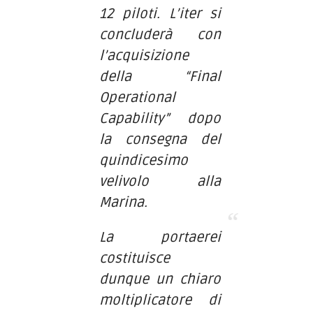
12 piloti. L’iter si
concluderà con
l’acquisizione
della “Final
Operational
Capability” dopo
la consegna del
quindicesimo
velivolo alla
Marina.
La portaerei
costituisce
dunque un chiaro
moltiplicatore di