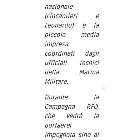
nazionale
(Fincantieri e
Leonardo) e la
piccola media
impresa,
coordinati dagli
ufficiali tecnici
della Marina
Militare.
Durante la
Campagna RFO,
che vedrà la
portaerei
impegnata sino al