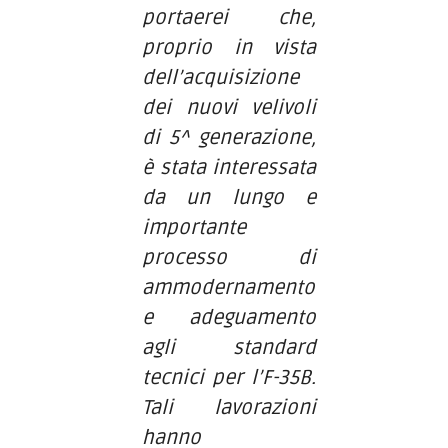
portaerei che,
proprio in vista
dell’acquisizione
dei nuovi velivoli
di 5^ generazione,
è stata interessata
da un lungo e
importante
processo di
ammodernamento
e adeguamento
agli standard
tecnici per l’F-35B.
Tali lavorazioni
hanno