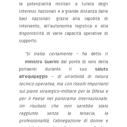
le potenzialità militari a tutela degli
interessi nazionali e a grande distanza dalle
basi nazionali: grazie alla rapidità di
intervento, all’autonomia logistica e alla
disponibilità di varie capacità operative di
supporto.
“Si tratta certamente
– ha detto il
ministro Guerini
dal ponte di volo della
portaerei durante il suo
saluto
all’equipaggio
–
di un’attività di natura
tecnico-operativa, ma con risvolti importanti
sul piano strategico-militare per la Difesa e
per il Paese nel panorama internazionale.
Un risultato che non sarebbe stato
raggiunto senza la tenacia, la
professionalità, l’abnegazione di donne e