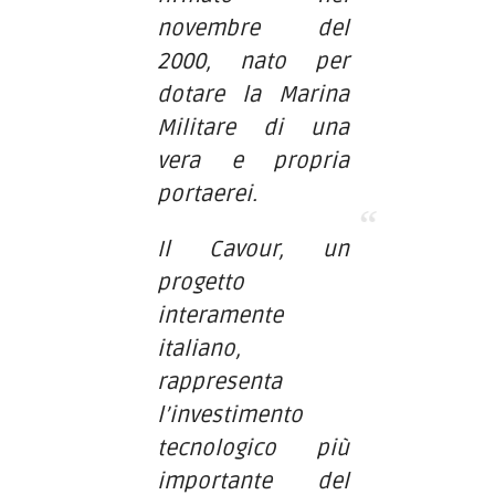
novembre del
2000, nato per
dotare la Marina
Militare di una
vera e propria
portaerei.
Il Cavour, un
progetto
interamente
italiano,
rappresenta
l’investimento
tecnologico più
importante del