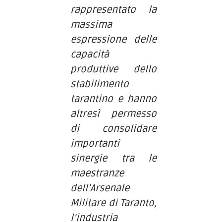
rappresentato la
massima
espressione delle
capacità
produttive dello
stabilimento
tarantino e hanno
altresì permesso
di consolidare
importanti
sinergie tra le
maestranze
dell’Arsenale
Militare di Taranto,
l’industria