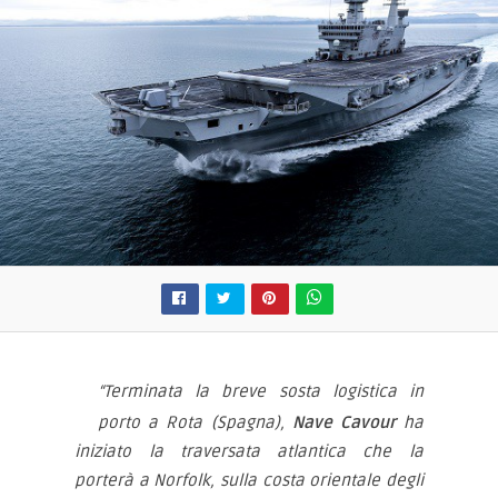
“Terminata la breve sosta logistica in
porto a Rota (Spagna),
Nave Cavour
ha
iniziato la traversata atlantica che la
porterà a Norfolk, sulla costa orientale degli