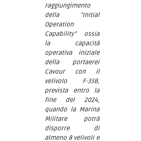
raggiungimento
della “Initial
Operation
Capability” ossia
la capacità
operativa iniziale
della portaerei
Cavour con il
velivolo F-35B,
prevista entro la
fine del 2024,
quando la Marina
Militare potrà
disporre di
almeno 8 velivoli e