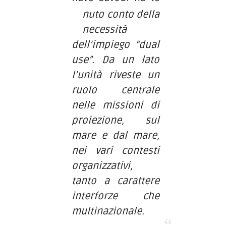
nuto conto della
necessità
dell’impiego
“dual
use”
. Da un lato
l’unità riveste un
ruolo centrale
nelle missioni di
proiezione, sul
mare e dal mare,
nei vari contesti
organizzativi,
tanto a carattere
interforze che
multinazionale.