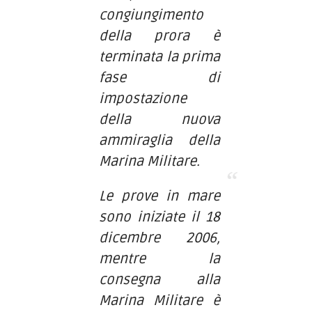
congiungimento
della prora è
terminata la prima
fase di
impostazione
della nuova
ammiraglia della
Marina Militare.
Le prove in mare
sono iniziate il 18
dicembre 2006,
mentre la
consegna alla
Marina Militare è