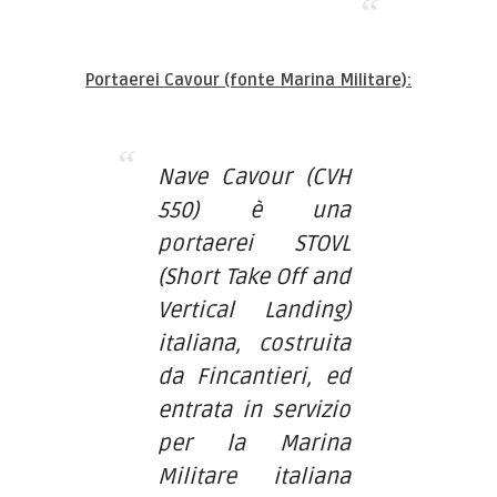
Portaerei Cavour (fonte Marina Militare):
Nave Cavour (CVH
550) è una
portaerei STOVL
(Short Take Off and
Vertical Landing)
italiana, costruita
da Fincantieri, ed
entrata in servizio
per la Marina
Militare italiana