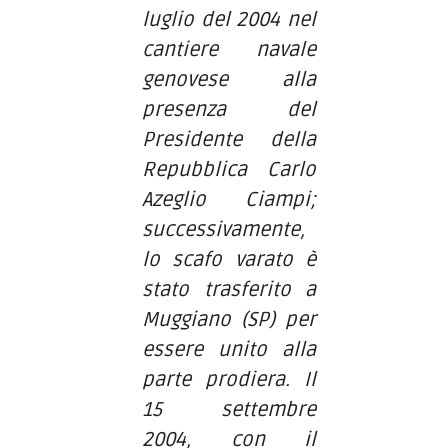
luglio del 2004 nel
cantiere navale
genovese alla
presenza del
Presidente della
Repubblica Carlo
Azeglio Ciampi;
successivamente,
lo scafo varato è
stato trasferito a
Muggiano (SP) per
essere unito alla
parte prodiera. Il
15 settembre
2004, con il