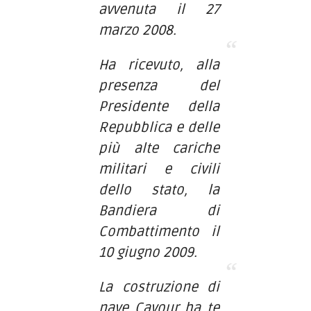
avvenuta il 27
marzo 2008.
Ha ricevuto, alla
presenza del
Presidente della
Repubblica e delle
più alte cariche
militari e civili
dello stato, la
Bandiera di
Combattimento il
10 giugno 2009.
La costruzione di
nave Cavour ha te