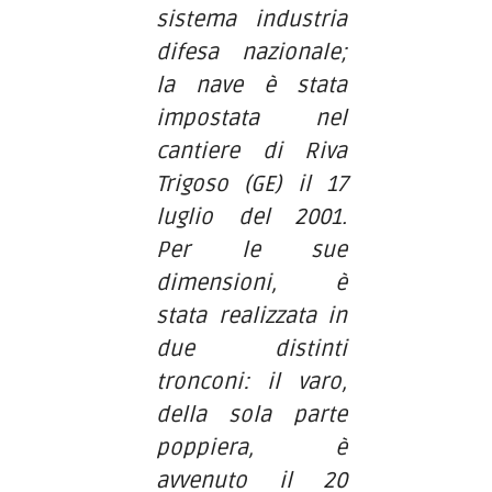
sistema industria
difesa nazionale;
la nave è stata
impostata nel
cantiere di Riva
Trigoso (GE) il 17
luglio del 2001.
Per le sue
dimensioni, è
stata realizzata in
due distinti
tronconi: il varo,
della sola parte
poppiera, è
avvenuto il 20