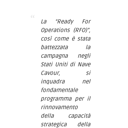
La “Ready For
Operations (RFO)”,
così come è stata
battezzata la
campagna negli
Stati Uniti di Nave
Cavour, si
inquadra nel
fondamentale
programma per il
rinnovamento
della capacità
strategica della