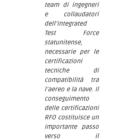
team di ingegneri
e collaudatori
dell’Integrated
Test Force
statunitense,
necessarie per le
certificazioni
tecniche di
compatibilità tra
l’aereo e la nave. Il
conseguimento
delle certificazioni
RFO costituisce un
importante passo
verso il