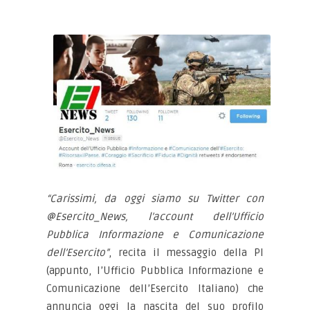
“Carissimi, da oggi siamo su Twitter con
@Esercito_News, l’account dell’Ufficio
Pubblica Informazione e Comunicazione
dell’Esercito”
, recita il messaggio della PI
(appunto, l’Ufficio Pubblica Informazione e
Comunicazione dell’Esercito Italiano) che
annuncia oggi la nascita del suo profilo