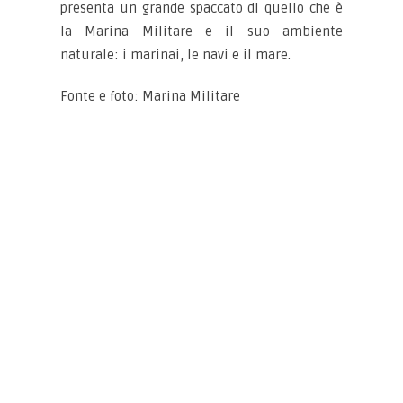
presenta un grande spaccato di quello che è
la Marina Militare e il suo ambiente
naturale: i marinai, le navi e il mare.
Fonte e foto: Marina Militare