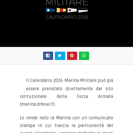
Il Calendario 2016 Marina Militare può già
essere prenotato direttamente dal sito
istituzionale della Forza Armata
(marina.difesa.it).
Lo rende noto la Marina con un comunicato
stampa in cui traccia la particolarità del