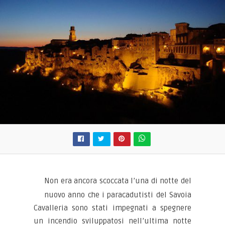
Non era ancora scoccata l’una di notte del
nuovo anno che i paracadutisti del Savoia
Cavalleria sono stati impegnati a spegnere
un incendio sviluppatosi nell’ultima notte