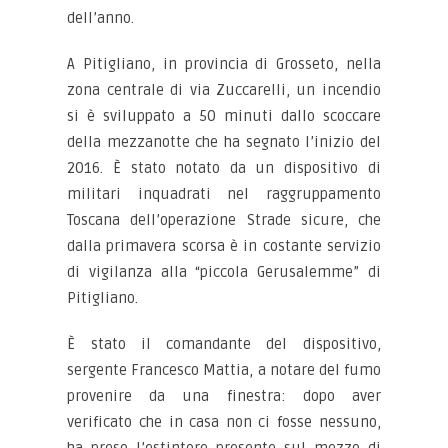
dell’anno.
A Pitigliano, in provincia di Grosseto, nella
zona centrale di via Zuccarelli, un incendio
si è sviluppato a 50 minuti dallo scoccare
della mezzanotte che ha segnato l’inizio del
2016. È stato notato da un dispositivo di
militari inquadrati nel raggruppamento
Toscana dell’operazione Strade sicure, che
dalla primavera scorsa è in costante servizio
di vigilanza alla “piccola Gerusalemme” di
Pitigliano.
È stato il comandante del dispositivo,
sergente Francesco Mattia, a notare del fumo
provenire da una finestra: dopo aver
verificato che in casa non ci fosse nessuno,