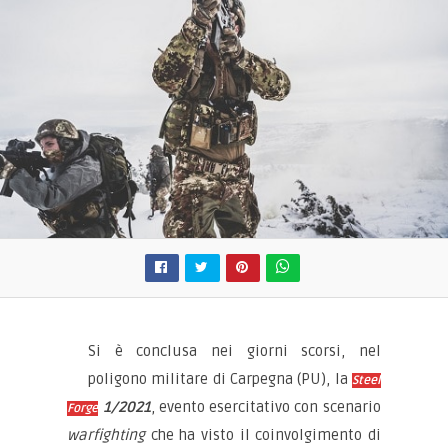
Si è conclusa nei giorni scorsi, nel
poligono militare di Carpegna (PU), la
Steel
1/2021
, evento esercitativo con scenario
Forge
warfighting
che ha visto il coinvolgimento di