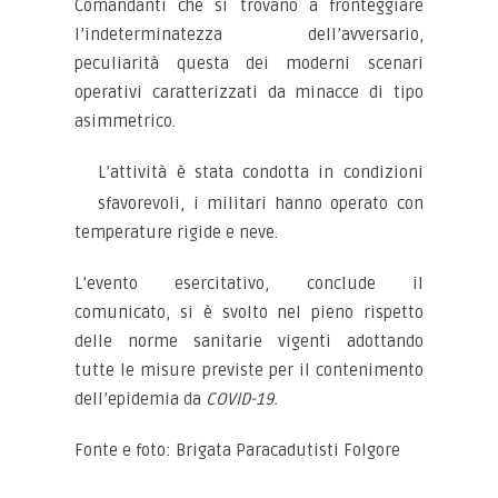
Comandanti che si trovano a fronteggiare
l’indeterminatezza dell’avversario,
peculiarità questa dei moderni scenari
operativi caratterizzati da minacce di tipo
asimmetrico.
L’attività è stata condotta in condizioni
sfavorevoli, i militari hanno operato con
temperature rigide e neve.
L’evento esercitativo, conclude il
comunicato, si è svolto nel pieno rispetto
delle norme sanitarie vigenti adottando
tutte le misure previste per il contenimento
dell’epidemia da
COVID-19.
Fonte e foto: Brigata Paracadutisti Folgore