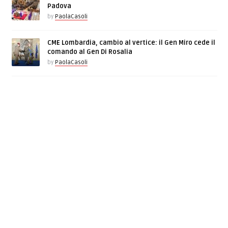
Padova
by
PaolaCasoli
CME Lombardia, cambio al vertice: il Gen Miro cede il
comando al Gen Di Rosalia
by
PaolaCasoli