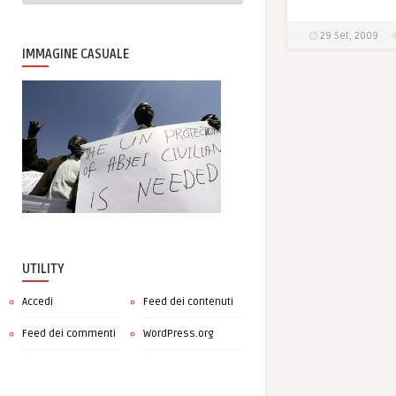
29 Set, 2009
IMMAGINE CASUALE
UTILITY
Accedi
Feed dei contenuti
Feed dei commenti
WordPress.org