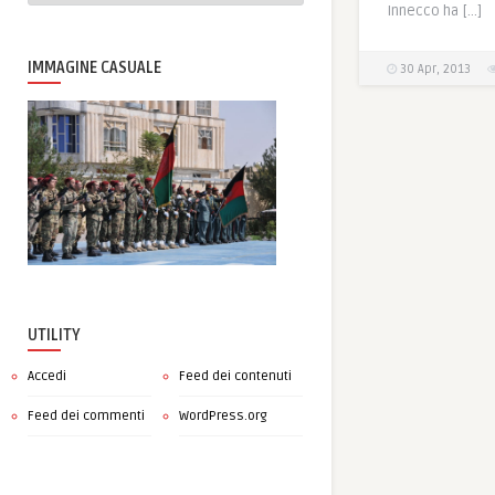
Innecco ha […]
IMMAGINE CASUALE
30 Apr, 2013
UTILITY
Accedi
Feed dei contenuti
Feed dei commenti
WordPress.org