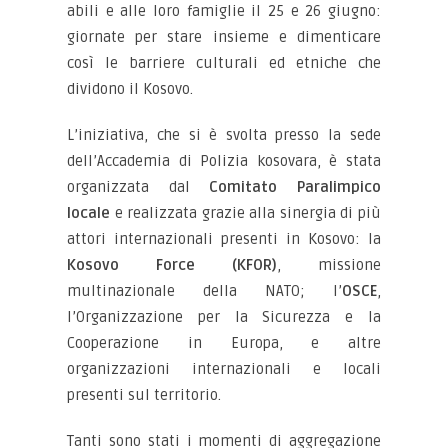
abili e alle loro famiglie il 25 e 26 giugno:
giornate per stare insieme e dimenticare
così le barriere culturali ed etniche che
dividono il Kosovo.
L’iniziativa, che si è svolta presso la sede
dell’Accademia di Polizia kosovara, è stata
organizzata dal
Comitato Paralimpico
locale
e realizzata grazie alla sinergia di più
attori internazionali presenti in Kosovo: la
Kosovo Force (KFOR)
, missione
multinazionale della NATO; l’
OSCE
,
l’Organizzazione per la Sicurezza e la
Cooperazione in Europa, e altre
organizzazioni internazionali e locali
presenti sul territorio.
Tanti sono stati i momenti di aggregazione