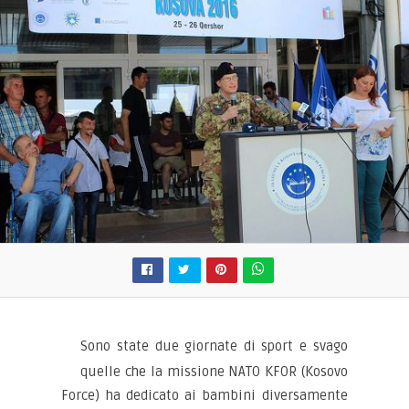
Sono state due giornate di sport e svago
quelle che la missione NATO KFOR (Kosovo
Force) ha dedicato ai bambini diversamente