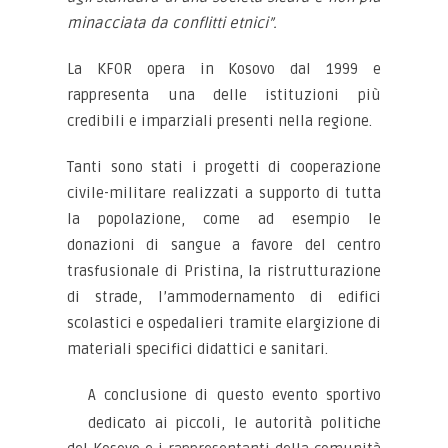
minacciata da conflitti etnici”.
La KFOR opera in Kosovo dal 1999 e
rappresenta una delle istituzioni più
credibili e imparziali presenti nella regione.
Tanti sono stati i progetti di cooperazione
civile-militare realizzati a supporto di tutta
la popolazione, come ad esempio le
donazioni di sangue a favore del centro
trasfusionale di Pristina, la ristrutturazione
di strade, l’ammodernamento di edifici
scolastici e ospedalieri tramite elargizione di
materiali specifici didattici e sanitari.
A conclusione di questo evento sportivo
dedicato ai piccoli, le autorità politiche