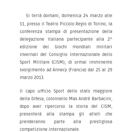
Si terrà domani, domenica 24 marzo alle
11, presso il Teatro Piccolo Regio di Torino, la
conferenza stampa di presentazione della
delegazione italiana partecipante alla 2^
edizione dei Giochi mondiali militari
invernali del Consiglio Internazionale dello
Sport Militare (CISM), di ormai imminente
svolgimento ad Annecy (Francia) dal 25 al 29
marzo 2013.
Il capo ufficio Sport dello stato maggiore
della Difesa, colonnello Max André Barbacini,
dopo aver ripercorso la storia del CISM,
presenterà alla stampa gli atleti che
prenderanno parte alla prestigiosa
competizione internazionale.