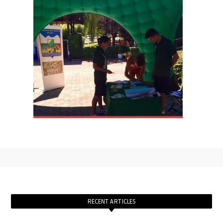
RECENT ARTICLES