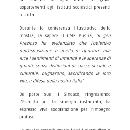
appartenenti agli istituti scolastici presenti
in città.
Durante la conferenza illustrativa della
mostra, fa sapere il CME Puglia,
“il gen
Prezioso ha evidenziato che l’obiettivo
dell’esposizione è quello di riportare alla
luce i sentimenti di umanità e le speranze di
quanti, senza distinzioni di classe sociale e
culturale, pugnarono, sacrificando la loro
vita, a difesa della nostra Italia”.
Da parte sua il Sindaco, ringraziando
l’Esercito per la sinergia instaurata, ha
espresso viva soddisfazione per l’impegno
profuso.