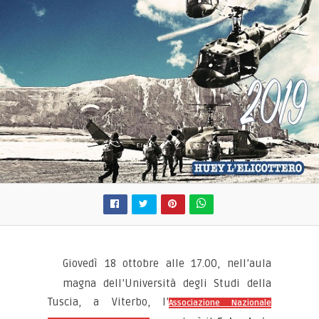
Giovedì 18 ottobre alle 17.00, nell’aula
magna dell’Università degli Studi della
Tuscia, a Viterbo, l’
Associazione Nazionale