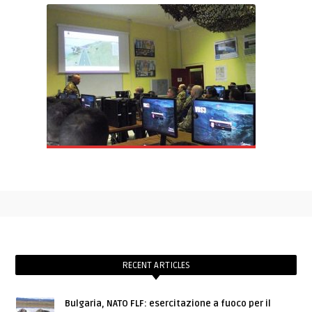
RECENT ARTICLES
Bulgaria, NATO FLF: esercitazione a fuoco per il