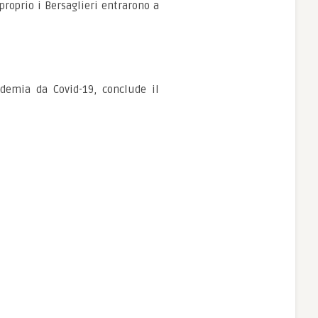
proprio i Bersaglieri entrarono a
idemia da Covid-19, conclude il