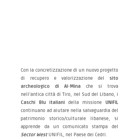
Con la concretizzazione di un nuovo progetto
di recupero e valorizzazione del
sito
archeologico di Al-Mina
che si trova
nell’antica città di Tiro, nel Sud del Libano, i
Caschi Blu italiani
della missione
UNIFIL
continuano ad aiutare nella salvaguardia del
patrimonio storico/culturale libanese, si
apprende da un comunicato stampa del
Sector West
UNIFIL, nel Paese dei Cedri.