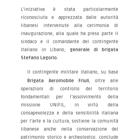
L’iniziativa è stata particolarmente
riconosciuta e apprezzata dalle autorità
libanesi intervenute alla cerimonia di
inaugurazione, alla quale ha preso parte il
sindaco e il comandante del contingente
italiano in Libano,
generale di brigata
Stefano Lagorio.
Il contingente militare italiano, su base
Brigata Aeromobile Friuli
, oltre alle
operazioni di controllo del territorio
fondamentali per l’assolvimento della
missione UNIFIL, in virtù della
consapevolezza e della sensibilità italiana
per l’arte e la cultura, sostiene la comunità
libanese anche nella conservazione del
patrimonio storico e archeologico, conclude