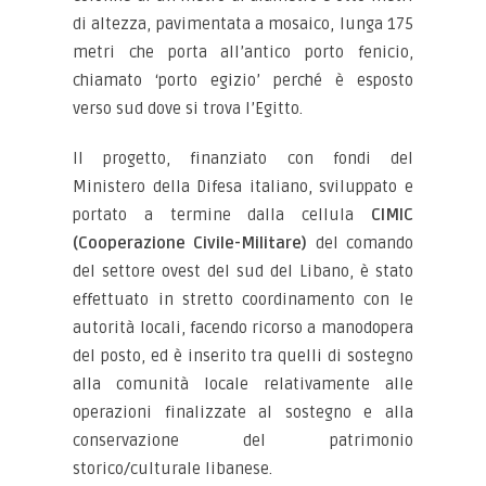
di altezza, pavimentata a mosaico, lunga 175
metri che porta all’antico porto fenicio,
chiamato ‘porto egizio’ perché è esposto
verso sud dove si trova l’Egitto.
Il progetto, finanziato con fondi del
Ministero della Difesa italiano, sviluppato e
portato a termine dalla cellula
CIMIC
(Cooperazione Civile-Militare)
del comando
del settore ovest del sud del Libano, è stato
effettuato in stretto coordinamento con le
autorità locali, facendo ricorso a manodopera
del posto, ed è inserito tra quelli di sostegno
alla comunità locale relativamente alle
operazioni finalizzate al sostegno e alla
conservazione del patrimonio
storico/culturale libanese.