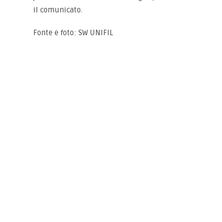
il comunicato.
Fonte e foto: SW UNIFIL