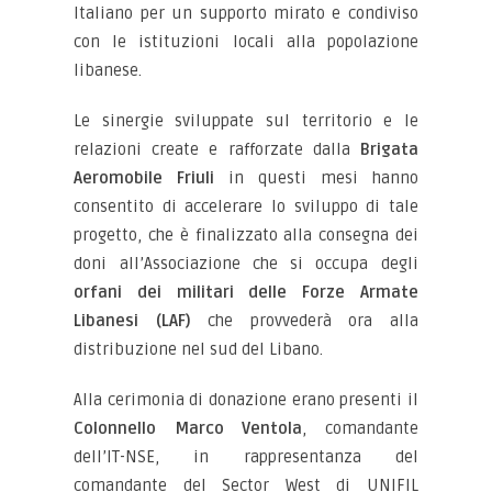
Italiano per un supporto mirato e condiviso
con le istituzioni locali alla popolazione
libanese.
Le sinergie sviluppate sul territorio e le
relazioni create e rafforzate dalla
Brigata
Aeromobile Friuli
in questi mesi hanno
consentito di accelerare lo sviluppo di tale
progetto, che è finalizzato alla consegna dei
doni all’Associazione che si occupa degli
orfani dei militari delle Forze Armate
Libanesi (LAF)
che provvederà ora alla
distribuzione nel sud del Libano.
Alla cerimonia di donazione erano presenti il
Colonnello Marco Ventola
, comandante
dell’IT-NSE, in rappresentanza del
comandante del Sector West di UNIFIL