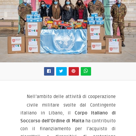
Nell’ambito delle attività di cooperazione
civile militare svolte dal Contingente
italiano in Libano, il
Corpo Italiano di
Soccorso dell’Ordine di Malta
ha contribuito
con il finanziamento per l’acquisto di