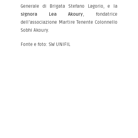
Generale di Brigata Stefano Lagorio, e la
signora Lea Akoury
, fondatrice
dell’associazione Martire Tenente Colonnello
Sobhi Akoury.
Fonte e foto: SW UNIFIL