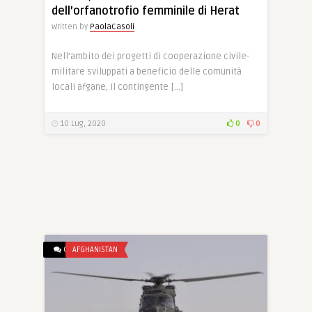
dell’orfanotrofio femminile di Herat
Written by
PaolaCasoli
Nell’ambito dei progetti di cooperazione civile-
militare sviluppati a beneficio delle comunità
locali afgane, il contingente […]
10 Lug, 2020
0
0
0
AFGHANISTAN