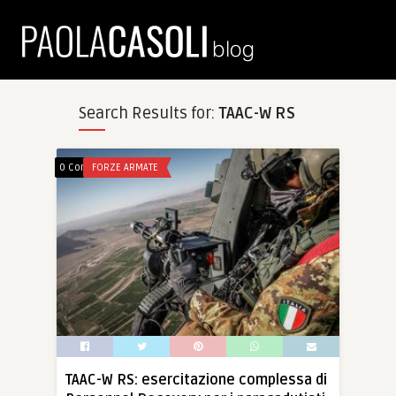
Search Results for:
TAAC-W RS
0 Comments
FORZE ARMATE
TAAC-W RS: esercitazione complessa di