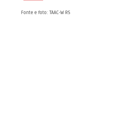
Fonte e foto: TAAC-W RS