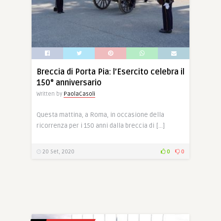
Breccia di Porta Pia: l’Esercito celebra il
150° anniversario
Written by
PaolaCasoli
Questa mattina, a Roma, in occasione della
ricorrenza per i 150 anni dalla breccia di […]
20 Set, 2020
0
0