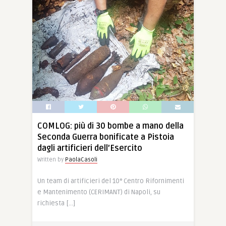
COMLOG: più di 30 bombe a mano della
Seconda Guerra bonificate a Pistoia
dagli artificieri dell’Esercito
Written by
PaolaCasoli
Un team di artificieri del 10° Centro Rifornimenti
e Mantenimento (CERIMANT) di Napoli, su
richiesta […]