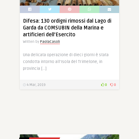
Difesa: 130 ordigni rimossi dal Lago di
Garda da COMSUBIN della Marina e
artificieri dell’Esercito
Written by
PaolaCasoli
Una delicata operazione di dieci giorni è stata
condotta intorno all’Isola del Trimelone, in
provincia […]
4 Mar, 2019
0
0