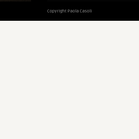
Copyright Paola Casoli